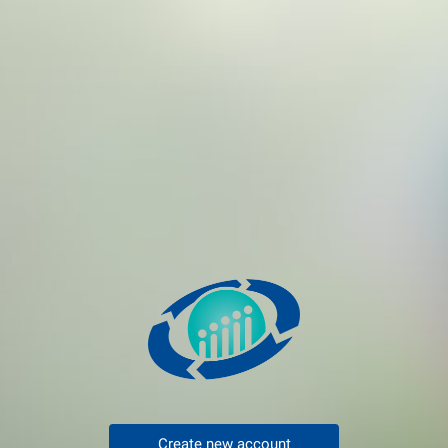
Create new account